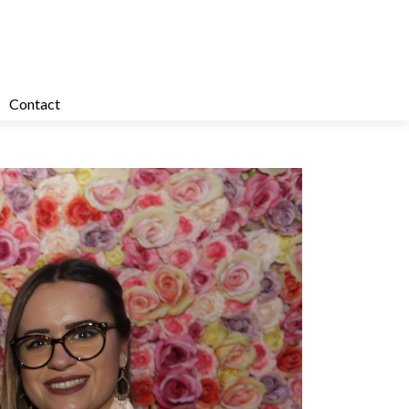
Contact