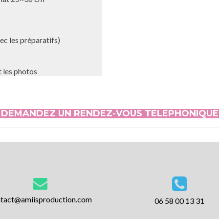
ec les préparatifs)
 les photos
DEMANDEZ UN RENDEZ-VOUS TELEPHONIQUE
tact@amiisproduction.com
06 58 00 13 31