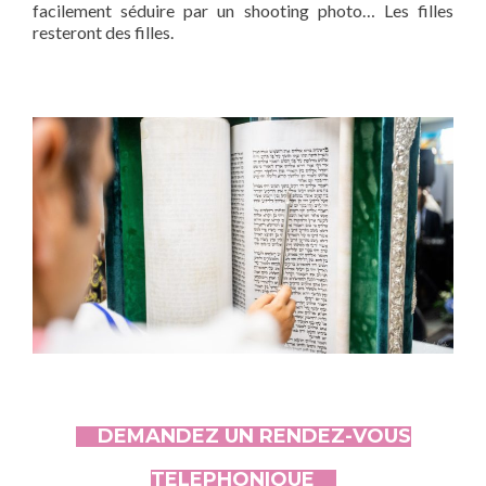
facilement séduire par un shooting photo… Les filles
resteront des filles.
DEMANDEZ UN RENDEZ-VOUS
TELEPHONIQUE