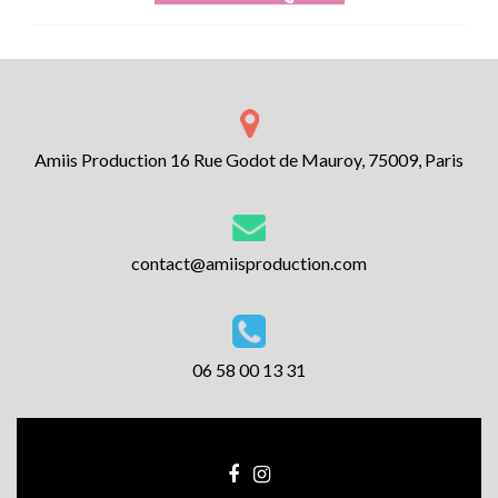
Amiis Production 16 Rue Godot de Mauroy, 75009, Paris
contact@amiisproduction.com
06 58 00 13 31