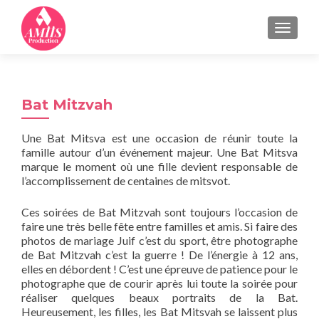
MENU
Bat Mitzvah
Une Bat Mitsva est une occasion de réunir toute la
famille autour d’un événement majeur. Une Bat Mitsva
marque le moment où une fille devient responsable de
l’accomplissement de centaines de mitsvot.
Ces soirées de Bat Mitzvah sont toujours l’occasion de
faire une très belle fête entre familles et amis. Si faire des
photos de mariage Juif c’est du sport, être photographe
de Bat Mitzvah c’est la guerre ! De l’énergie à 12 ans,
elles en débordent ! C’est une épreuve de patience pour le
photographe que de courir après lui toute la soirée pour
réaliser quelques beaux portraits de la Bat.
Heureusement, les filles, les Bat Mitsvah se laissent plus