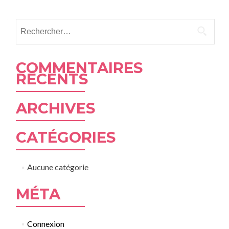
Rechercher :
COMMENTAIRES
RÉCENTS
ARCHIVES
CATÉGORIES
Aucune catégorie
MÉTA
Connexion