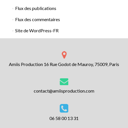
Flux des publications
Flux des commentaires
Site de WordPress-FR
Amiis Production 16 Rue Godot de Mauroy, 75009, Paris
contact@amiisproduction.com
06 58 00 13 31