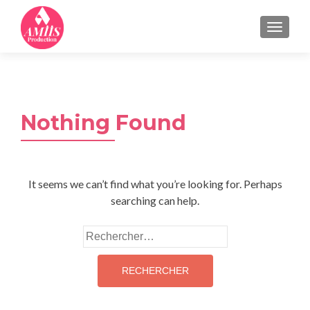
MENU
Nothing Found
It seems we can’t find what you’re looking for. Perhaps
searching can help.
Rechercher :