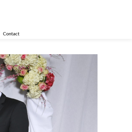
Contact