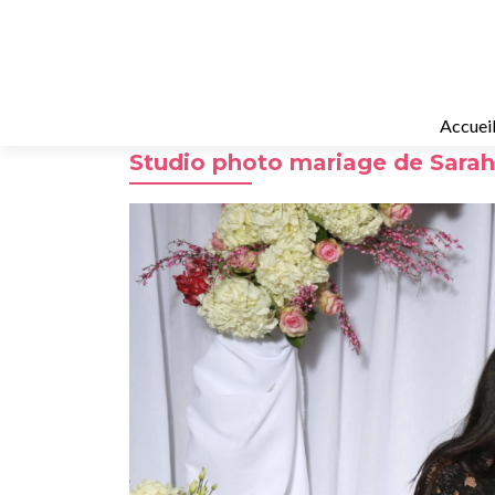
Accuei
Studio photo mariage de Sarah