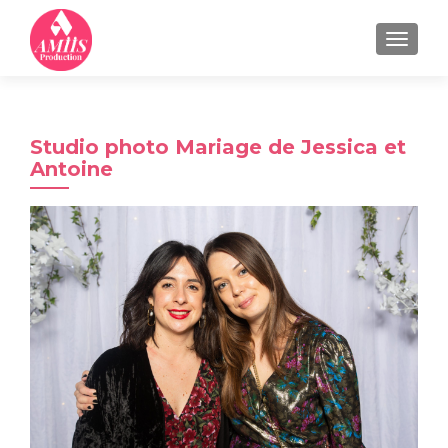
MENU
Studio photo Mariage de Jessica et
Antoine