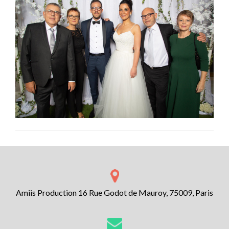
Amiis Production 16 Rue Godot de Mauroy, 75009, Paris