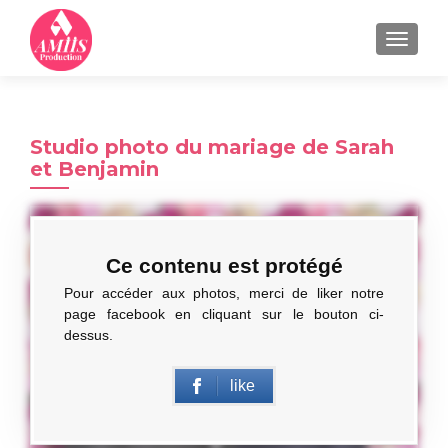
MENU
Studio photo du mariage de Sarah
et Benjamin
Ce contenu est protégé
Pour accéder aux photos, merci de liker notre
page facebook en cliquant sur le bouton ci-
dessus.
like