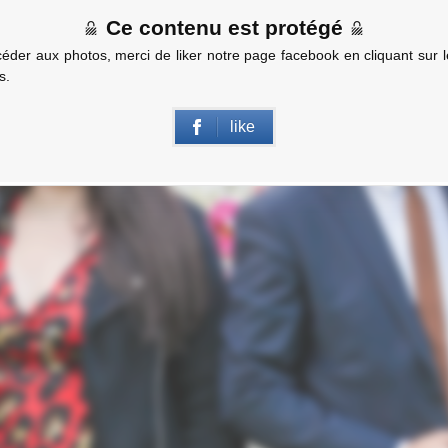
Ce contenu est protégé
éder aux photos, merci de liker notre page facebook en cliquant sur 
s.
like