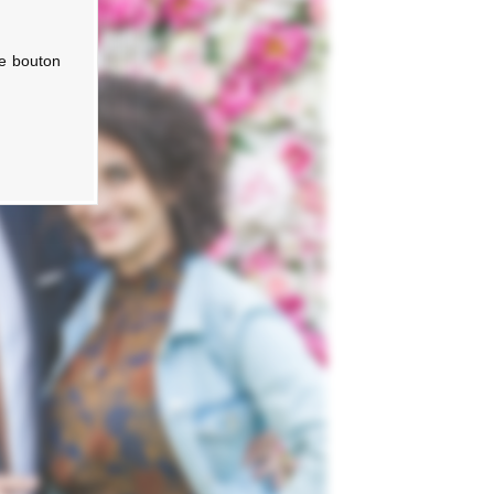
le bouton