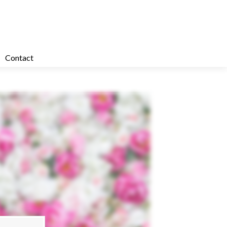
Contact